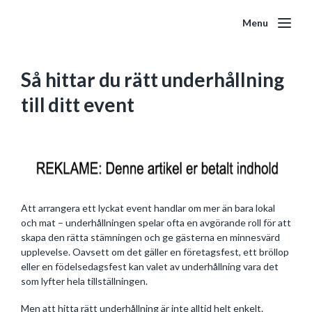
Menu
Så hittar du rätt underhållning
till ditt event
Att arrangera ett lyckat event handlar om mer än bara lokal
och mat – underhållningen spelar ofta en avgörande roll för att
skapa den rätta stämningen och ge gästerna en minnesvärd
upplevelse. Oavsett om det gäller en företagsfest, ett bröllop
eller en födelsedagsfest kan valet av underhållning vara det
som lyfter hela tillställningen.
Men att hitta rätt underhållning är inte alltid helt enkelt.