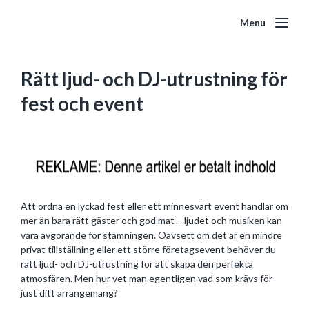
Menu
Rätt ljud- och DJ-utrustning för
fest och event
Att ordna en lyckad fest eller ett minnesvärt event handlar om
mer än bara rätt gäster och god mat – ljudet och musiken kan
vara avgörande för stämningen. Oavsett om det är en mindre
privat tillställning eller ett större företagsevent behöver du
rätt ljud- och DJ-utrustning för att skapa den perfekta
atmosfären. Men hur vet man egentligen vad som krävs för
just ditt arrangemang?