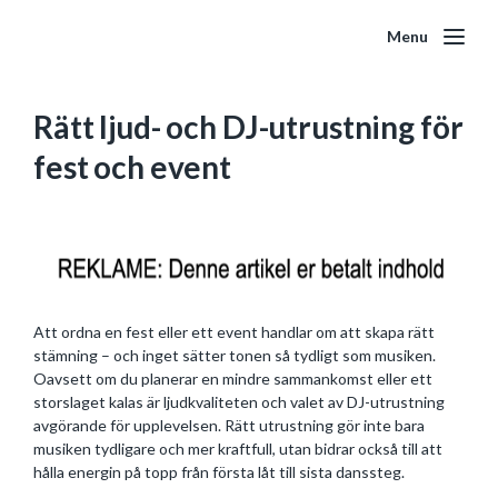
Menu
Rätt ljud- och DJ-utrustning för
fest och event
Att ordna en fest eller ett event handlar om att skapa rätt
stämning – och inget sätter tonen så tydligt som musiken.
Oavsett om du planerar en mindre sammankomst eller ett
storslaget kalas är ljudkvaliteten och valet av DJ-utrustning
avgörande för upplevelsen. Rätt utrustning gör inte bara
musiken tydligare och mer kraftfull, utan bidrar också till att
hålla energin på topp från första låt till sista danssteg.