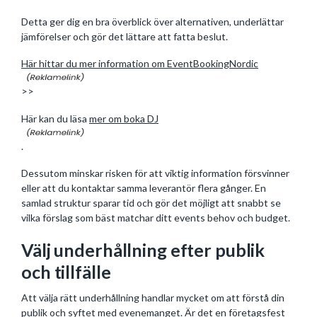
Detta ger dig en bra överblick över alternativen, underlättar
jämförelser och gör det lättare att fatta beslut.
Här hittar du mer information om EventBookingNordic
>>
Här kan du läsa
mer om boka DJ
.
Dessutom minskar risken för att viktig information försvinner
eller att du kontaktar samma leverantör flera gånger. En
samlad struktur sparar tid och gör det möjligt att snabbt se
vilka förslag som bäst matchar ditt events behov och budget.
Välj underhållning efter publik
och tillfälle
Att välja rätt underhållning handlar mycket om att förstå din
publik och syftet med evenemanget. Är det en företagsfest