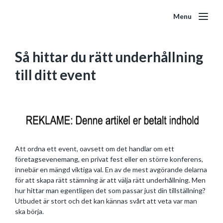
Menu
Så hittar du rätt underhållning
till ditt event
Att ordna ett event, oavsett om det handlar om ett
företagsevenemang, en privat fest eller en större konferens,
innebär en mängd viktiga val. En av de mest avgörande delarna
för att skapa rätt stämning är att välja rätt underhållning. Men
hur hittar man egentligen det som passar just din tillställning?
Utbudet är stort och det kan kännas svårt att veta var man
ska börja.