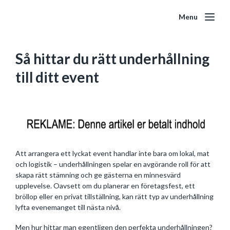
Menu
Så hittar du rätt underhållning
till ditt event
Att arrangera ett lyckat event handlar inte bara om lokal, mat
och logistik – underhållningen spelar en avgörande roll för att
skapa rätt stämning och ge gästerna en minnesvärd
upplevelse. Oavsett om du planerar en företagsfest, ett
bröllop eller en privat tillställning, kan rätt typ av underhållning
lyfta evenemanget till nästa nivå.
Men hur hittar man egentligen den perfekta underhållningen?