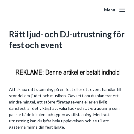
Menu
Rätt ljud- och DJ-utrustning för
fest och event
Att skapa rätt stämning på en fest eller ett event handlar till
stor del om ljudet och musiken. Oavsett om du planerar ett
mindre mingel, ett större företagsevent eller en livlig
dansfest, är det viktigt att välja ljud- och DJ-utrustning som
passar både lokalen och typen av tillställning. Med rätt
utrustning kan du lyfta hela upplevelsen och se till att
gästerna minns din fest länge.