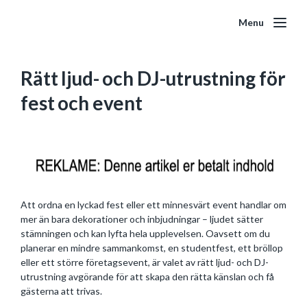
Menu
Rätt ljud- och DJ-utrustning för
fest och event
Att ordna en lyckad fest eller ett minnesvärt event handlar om
mer än bara dekorationer och inbjudningar – ljudet sätter
stämningen och kan lyfta hela upplevelsen. Oavsett om du
planerar en mindre sammankomst, en studentfest, ett bröllop
eller ett större företagsevent, är valet av rätt ljud- och DJ-
utrustning avgörande för att skapa den rätta känslan och få
gästerna att trivas.