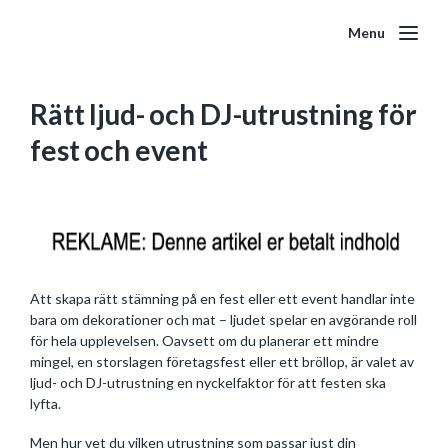
Menu
Rätt ljud- och DJ-utrustning för
fest och event
Att skapa rätt stämning på en fest eller ett event handlar inte
bara om dekorationer och mat – ljudet spelar en avgörande roll
för hela upplevelsen. Oavsett om du planerar ett mindre
mingel, en storslagen företagsfest eller ett bröllop, är valet av
ljud- och DJ-utrustning en nyckelfaktor för att festen ska
lyfta.
Men hur vet du vilken utrustning som passar just din