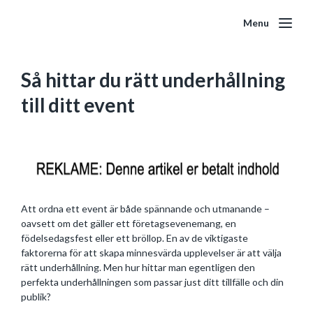
Menu
Så hittar du rätt underhållning
till ditt event
Att ordna ett event är både spännande och utmanande –
oavsett om det gäller ett företagsevenemang, en
födelsedagsfest eller ett bröllop. En av de viktigaste
faktorerna för att skapa minnesvärda upplevelser är att välja
rätt underhållning. Men hur hittar man egentligen den
perfekta underhållningen som passar just ditt tillfälle och din
publik?