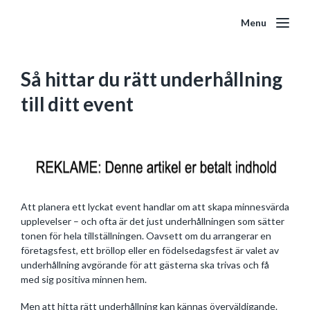
Menu
Så hittar du rätt underhållning
till ditt event
Att planera ett lyckat event handlar om att skapa minnesvärda
upplevelser – och ofta är det just underhållningen som sätter
tonen för hela tillställningen. Oavsett om du arrangerar en
företagsfest, ett bröllop eller en födelsedagsfest är valet av
underhållning avgörande för att gästerna ska trivas och få
med sig positiva minnen hem.
Men att hitta rätt underhållning kan kännas överväldigande.